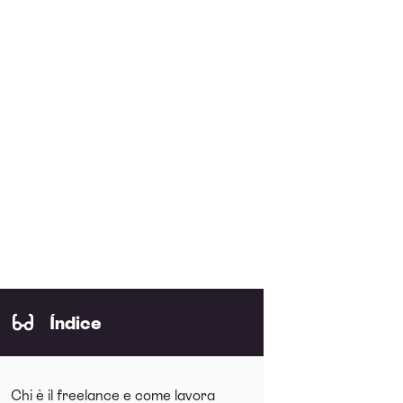
Índice
Chi è il freelance e come lavora