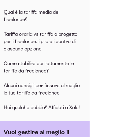
Qual è la tariffa media dei
freelance?
Tariffa oraria vs tariffa a progetto
per i freelance: i pro e i contro di
ciascuna opzione
Come stabilire correttamente le
tariffe da freelance?
Alcuni consigli per fissare al meglio
le tue tariffe da freelance
Hai qualche dubbio? Affidati a Xolo!
Vuoi gestire al meglio il