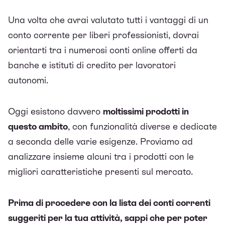
Una volta che avrai valutato tutti i vantaggi di un
conto corrente per liberi professionisti, dovrai
orientarti tra i numerosi conti online offerti da
banche e istituti di credito per lavoratori
autonomi.
Oggi esistono davvero
moltissimi prodotti in
questo ambito
, con funzionalità diverse e dedicate
a seconda delle varie esigenze. Proviamo ad
analizzare insieme alcuni tra i prodotti con le
migliori caratteristiche presenti sul mercato.
Prima di procedere con la lista dei conti correnti
suggeriti per la tua attività, sappi che per poter