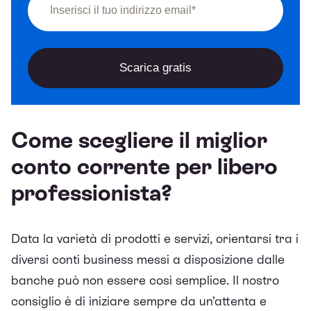
Come scegliere il miglior
conto corrente per libero
professionista?
Data la varietà di prodotti e servizi, orientarsi tra i
diversi conti business messi a disposizione dalle
banche può non essere così semplice. Il nostro
consiglio è di iniziare sempre da un’attenta e