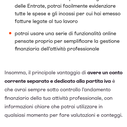
delle Entrate, potrai facilmente evidenziare
tutte le spese e gli incassi per cui hai emesso
fatture legate al tuo lavoro
potrai usare una serie di funzionalità online
pensate proprio per semplificare la gestione
finanziaria dell’attività professionale
Insomma, il principale vantaggio di
avere un conto
corrente separato e dedicato alla partita iva
è
che avrai sempre sotto controllo l’andamento
finanziario della tua attività professionale, con
informazioni chiare che potrai utilizzare in
qualsiasi momento per fare valutazioni e conteggi.