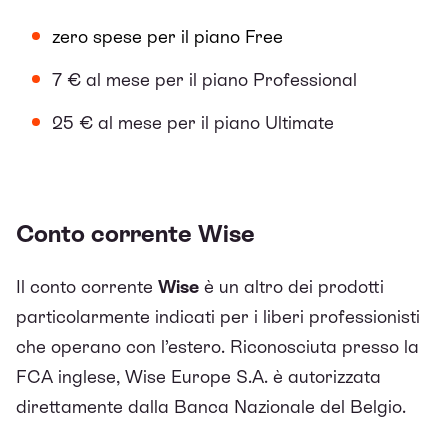
zero spese per il piano Free
7 € al mese per il piano Professional
25 € al mese per il piano Ultimate
Conto corrente Wise
Il conto corrente
Wise
è un altro dei prodotti
particolarmente indicati per i liberi professionisti
che operano con l’estero. Riconosciuta presso la
FCA inglese, Wise Europe S.A. è autorizzata
direttamente dalla Banca Nazionale del Belgio.