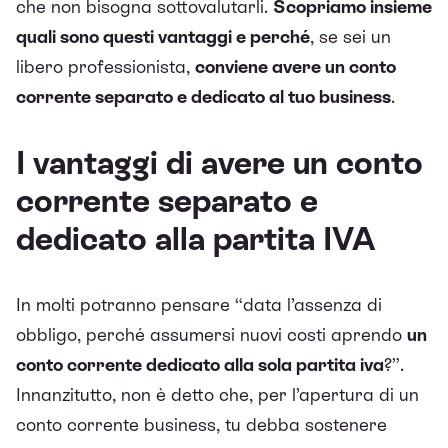
che non bisogna sottovalutarli.
Scopriamo insieme
quali sono questi vantaggi e perché
, se sei un
libero professionista,
conviene avere un conto
corrente separato e dedicato al tuo business
.
I vantaggi di avere un conto
corrente separato e
dedicato alla partita IVA
In molti potranno pensare “data l’assenza di
obbligo, perché assumersi nuovi costi aprendo
un
conto corrente dedicato alla sola partita iva
?”.
Innanzitutto, non è detto che, per l’apertura di un
conto corrente business, tu debba sostenere