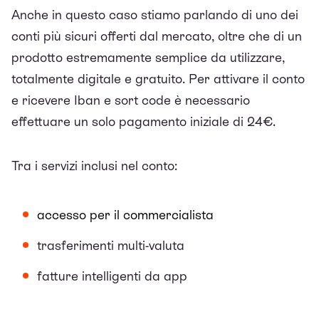
Anche in questo caso stiamo parlando di uno dei
conti più sicuri offerti dal mercato, oltre che di un
prodotto estremamente semplice da utilizzare,
totalmente digitale e gratuito. Per attivare il conto
e ricevere Iban e sort code è necessario
effettuare un solo pagamento iniziale di 24€.
Tra i servizi inclusi nel conto:
accesso per il commercialista
trasferimenti multi-valuta
fatture intelligenti da app