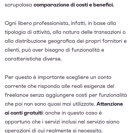
scrupolosa
comparazione di costi e benefici.
Ogni libero professionista, infatti, in base alla
tipologia di attività, alla natura delle transazioni o
alla distribuzione geografica dei propri fornitori e
clienti, può aver bisogno di funzionalità e
caratteristiche diverse.
Per questo è importante scegliere un conto
corrente che risponda alle reali esigenze del
freelance senza aggiungere costi per funzionalità
che poi non sono quasi mai utilizzate.
Attenzione
ai conti gratuiti
: anche in questo caso è
opportuno che i servizi inclusi nel servizio siano
operazioni di cui realmente si necessita.