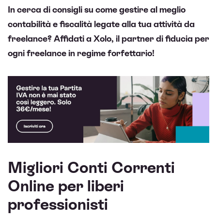
In cerca di consigli su come gestire al meglio
contabilità e fiscalità legate alla tua attività da
freelance? Affidati a Xolo, il partner di fiducia per
ogni freelance in regime forfettario!
Migliori Conti Correnti
Online per liberi
professionisti