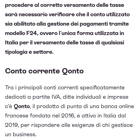
procedere al corretto versamento delle tasse
sarà necessario verificare che il conto utilizzato
sia abilitato alla gestione dei pagamenti tramite
modello F24, ovvero l'unica forma utilizzata in
Italia per il versamento delle tasse di qualsiasi
tipologia e settore.
Conto corrente Qonto
Tra i principali conti correnti specificatamente
dedicati a partite IVA, ditte individuali e imprese
c’è
Qonto
, il prodotto di punta di una banca online
francese fondata nel 2016, e attiva in Italia dal
2019, per rispondere alle esigenze di chi gestisce
un business.