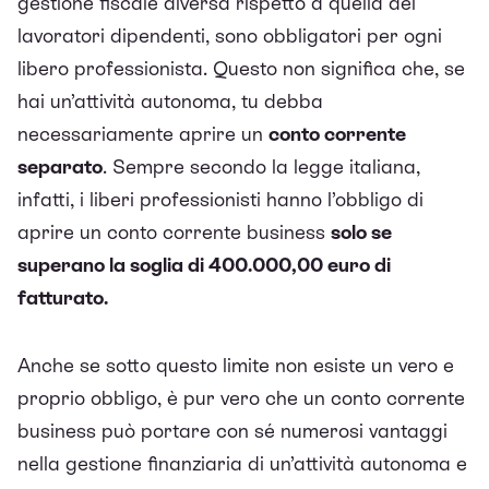
gestione fiscale diversa rispetto a quella dei
lavoratori dipendenti, sono obbligatori per ogni
libero professionista. Questo non significa che, se
hai un’attività autonoma, tu debba
necessariamente aprire un
conto corrente
separato
. Sempre secondo la legge italiana,
infatti, i liberi professionisti hanno l’obbligo di
aprire un conto corrente business
solo se
superano la soglia di 400.000,00 euro di
fatturato.
Anche se sotto questo limite non esiste un vero e
proprio obbligo, è pur vero che un conto corrente
business può portare con sé numerosi vantaggi
nella gestione finanziaria di un’attività autonoma e