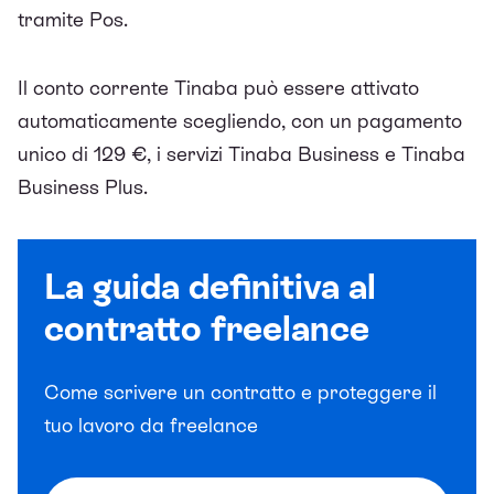
tramite Pos.
Il conto corrente Tinaba può essere attivato
automaticamente scegliendo, con un pagamento
unico di 129 €, i servizi Tinaba Business e Tinaba
Business Plus.
La guida definitiva al
contratto freelance
Come scrivere un contratto e proteggere il
tuo lavoro da freelance