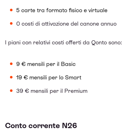
5 carte tra formato fisico e virtuale
0 costi di attivazione del canone annuo
I piani con relativi costi offerti da Qonto sono:
9 € mensili per il Basic
19 € mensili per lo Smart
39 € mensili per il Premium
Conto corrente N26