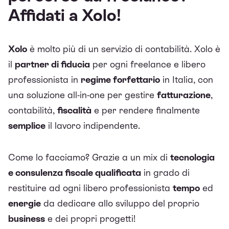
Affidati a Xolo!
Xolo
è molto più di un servizio di contabilità. Xolo è
il
partner di fiducia
per ogni freelance e libero
professionista in
regime forfettario
in Italia, con
una soluzione all-in-one per gestire
fatturazione
,
contabilità,
fiscalità
e per rendere finalmente
semplice
il lavoro indipendente.
Come lo facciamo? Grazie a un mix di
tecnologia
e consulenza fiscale qualificata
in grado di
restituire ad ogni libero professionista
tempo
ed
energie
da dedicare allo sviluppo del proprio
business
e dei propri progetti!