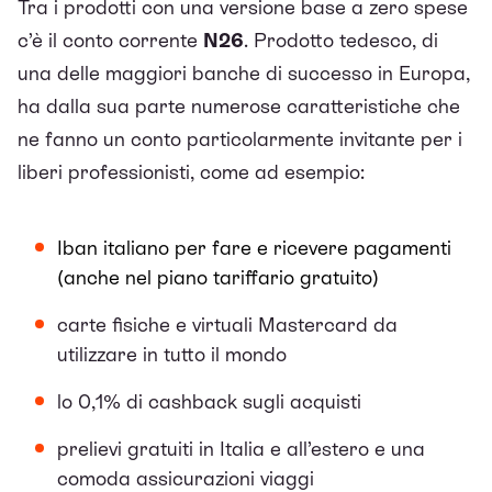
Tra i prodotti con una versione base a zero spese
c’è il conto corrente
N26
. Prodotto tedesco, di
una delle maggiori banche di successo in Europa,
ha dalla sua parte numerose caratteristiche che
ne fanno un conto particolarmente invitante per i
liberi professionisti, come ad esempio:
Iban italiano per fare e ricevere pagamenti
(anche nel piano tariffario gratuito)
carte fisiche e virtuali Mastercard da
utilizzare in tutto il mondo
lo 0,1% di cashback sugli acquisti
prelievi gratuiti in Italia e all’estero e una
comoda assicurazioni viaggi