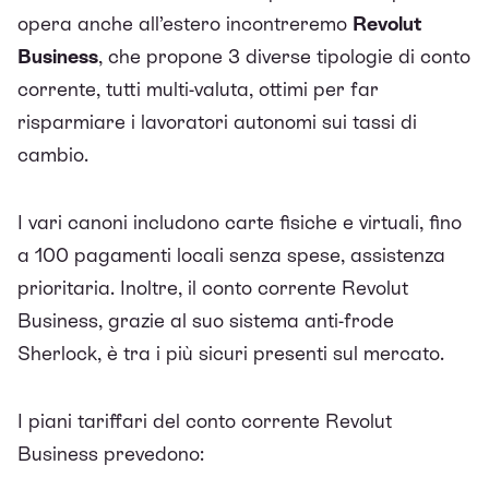
opera anche all’estero incontreremo
Revolut
Business
, che propone 3 diverse tipologie di conto
corrente, tutti multi-valuta, ottimi per far
risparmiare i lavoratori autonomi sui tassi di
cambio.
I vari canoni includono carte fisiche e virtuali, fino
a 100 pagamenti locali senza spese, assistenza
prioritaria. Inoltre, il conto corrente Revolut
Business, grazie al suo sistema anti-frode
Sherlock, è tra i più sicuri presenti sul mercato.
I piani tariffari del conto corrente Revolut
Business prevedono: