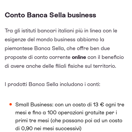
Conto Banca Sella business
Tra gli istituti bancari italiani più in linea con le
esigenze del mondo business abbiamo la
piemontese
Banca Sella
, che offre ben due
proposte di conto corrente
online
con il beneficio
di avere anche delle filiali fisiche sul territorio.
I prodotti Banca Sella includono i conti:
Small Business: con un costo di 13 € ogni tre
mesi e fino a 100 operazioni gratuite per i
primi tre mesi (che passano poi ad un costo
di 0,90 nei mesi successivi)