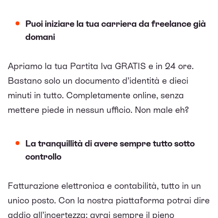
Puoi iniziare la tua carriera da freelance già
domani
Apriamo la tua Partita Iva GRATIS e in 24 ore.
Bastano solo un documento d’identità e dieci
minuti in tutto. Completamente online, senza
mettere piede in nessun ufficio. Non male eh?
La tranquillità di avere sempre tutto sotto
controllo
Fatturazione elettronica e contabilità, tutto in un
unico posto. Con la nostra piattaforma potrai dire
addio all’incertezza: avrai sempre il pieno