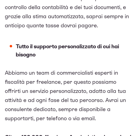
controllo della contabilità e dei tuoi documenti, e
grazie alla stima automatizzata, saprai sempre in
anticipo quante tasse dovrai pagare.
Tutto il supporto personalizzato di cui hai
bisogno
Abbiamo un team di commercialisti esperti in
fiscalità per freelance, per questo possiamo
offrirti un servizio personalizzato, adatto alla tua
attività e ad ogni fase del tuo percorso. Avrai un
consulente dedicato, sempre disponibile a
supportarti, per telefono o via email.