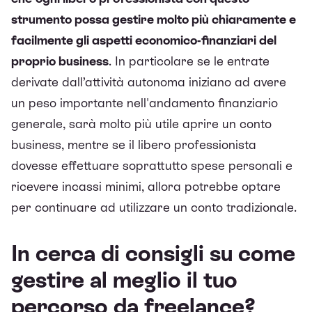
strumento possa gestire molto più chiaramente e
facilmente gli aspetti economico-finanziari del
proprio business
. In particolare se le entrate
derivate dall’attività autonoma iniziano ad avere
un peso importante nell'andamento finanziario
generale, sarà molto più utile aprire un conto
business, mentre se il libero professionista
dovesse effettuare soprattutto spese personali e
ricevere incassi minimi, allora potrebbe optare
per continuare ad utilizzare un conto tradizionale.
In cerca di consigli su come
gestire al meglio il tuo
percorso da freelance?