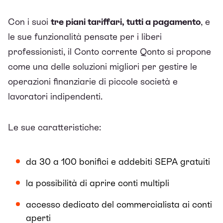
Con i suoi
tre piani tariffari, tutti a pagamento
, e
le sue funzionalità pensate per i liberi
professionisti, il Conto corrente Qonto si propone
come una delle soluzioni migliori per gestire le
operazioni finanziarie di piccole società e
lavoratori indipendenti.
Le sue caratteristiche:
da 30 a 100 bonifici e addebiti SEPA gratuiti
la possibilità di aprire conti multipli
accesso dedicato del commercialista ai conti
aperti