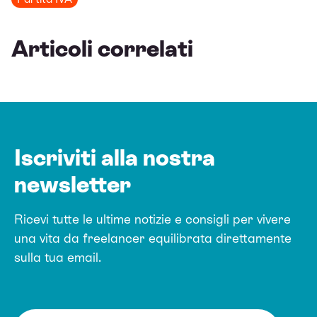
Articoli correlati
Iscriviti alla nostra
newsletter
Ricevi tutte le ultime notizie e consigli per vivere
una vita da freelancer equilibrata direttamente
sulla tua email.