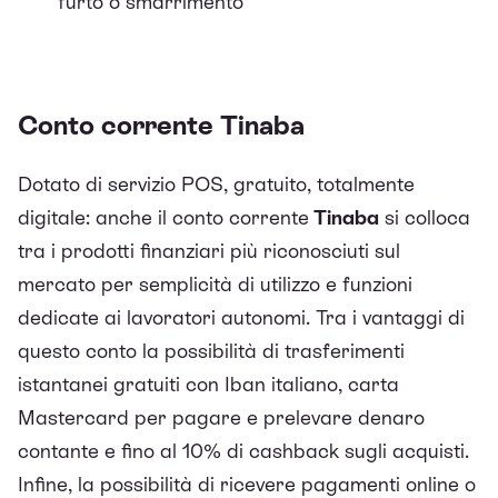
furto o smarrimento
Conto corrente Tinaba
Dotato di servizio POS, gratuito, totalmente
digitale: anche il conto corrente
Tinaba
si colloca
tra i prodotti finanziari più riconosciuti sul
mercato per semplicità di utilizzo e funzioni
dedicate ai lavoratori autonomi. Tra i vantaggi di
questo conto la possibilità di trasferimenti
istantanei gratuiti con Iban italiano, carta
Mastercard per pagare e prelevare denaro
contante e fino al 10% di cashback sugli acquisti.
Infine, la possibilità di ricevere pagamenti online o