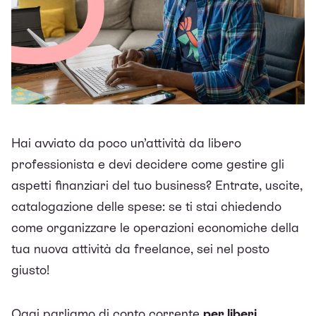
Hai avviato da poco un’attività da libero
professionista e devi decidere come gestire gli
aspetti finanziari del tuo business? Entrate, uscite,
catalogazione delle spese: se ti stai chiedendo
come organizzare le operazioni economiche della
tua nuova attività da freelance, sei nel posto
giusto!
Oggi parliamo di conto corrente
per liberi