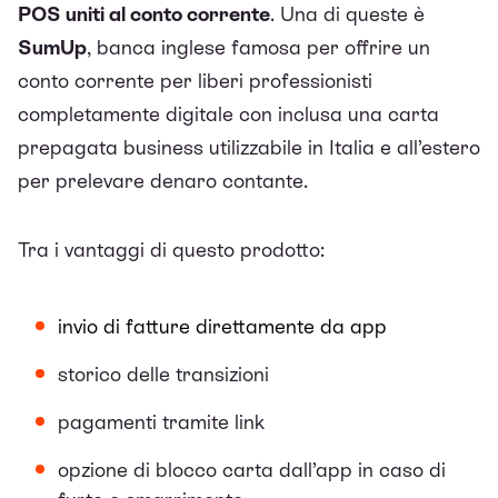
POS uniti al conto corrente
. Una di queste è
SumUp
, banca inglese famosa per offrire un
conto corrente per liberi professionisti
completamente digitale con inclusa una carta
prepagata business utilizzabile in Italia e all’estero
per prelevare denaro contante.
Tra i vantaggi di questo prodotto:
invio di fatture direttamente da app
storico delle transizioni
pagamenti tramite link
opzione di blocco carta dall’app in caso di