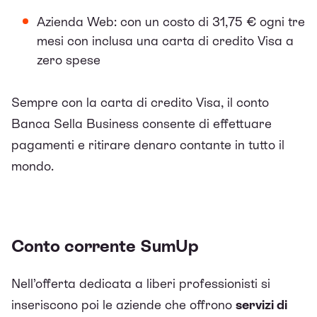
Azienda Web: con un costo di 31,75 € ogni tre
mesi con inclusa una carta di credito Visa a
zero spese
Sempre con la carta di credito Visa, il conto
Banca Sella Business consente di effettuare
pagamenti e ritirare denaro contante in tutto il
mondo.
Conto corrente SumUp
Nell’offerta dedicata a liberi professionisti si
inseriscono poi le aziende che offrono
servizi di