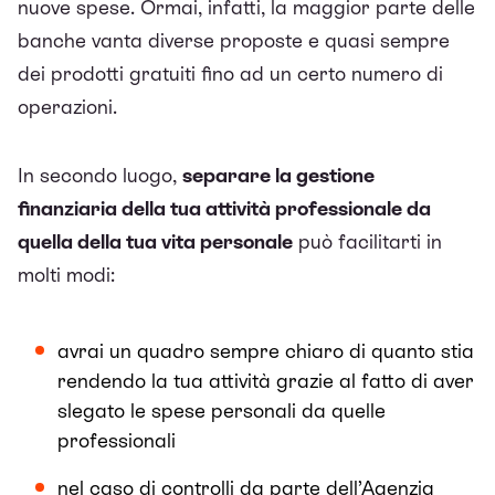
nuove spese. Ormai, infatti, la maggior parte delle
banche vanta diverse proposte e quasi sempre
dei prodotti gratuiti fino ad un certo numero di
operazioni.
In secondo luogo,
separare la gestione
finanziaria della tua attività professionale da
quella della tua vita personale
può facilitarti in
molti modi:
avrai un quadro sempre chiaro di quanto stia
rendendo la tua attività grazie al fatto di aver
slegato le spese personali da quelle
professionali
nel caso di controlli da parte dell’Agenzia