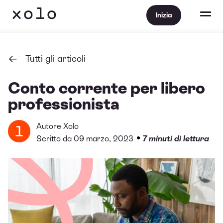
Inizia
Tutti gli articoli
Conto corrente per libero
professionista
Autore
Xolo
•
Scritto da 09 marzo, 2023
7 minuti di lettura