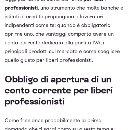
professionisti
, uno strumento che molte banche e
istituti di credito propongono a lavoratori
indipendenti come te: quando è obbligatorio
aprirne uno, che vantaggi comporta avere un
conto corrente dedicato alla partita IVA, i
principali prodotti sul mercato e come scegliere
quello giusto per liberi professionisti.
Obbligo di apertura di un
conto corrente per liberi
professionisti
Come freelance probabilmente la prima
domanda che ti sarai posto su questo tema è: