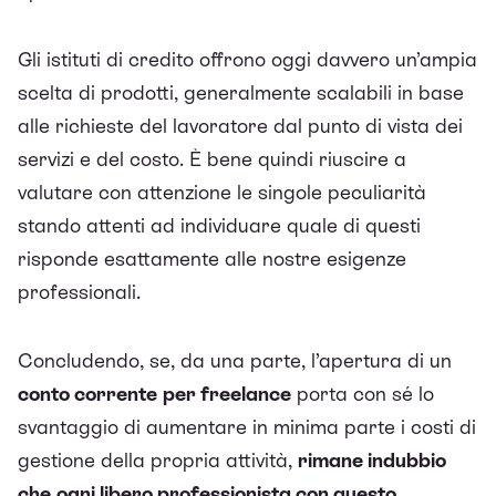
Gli istituti di credito offrono oggi davvero un’ampia
scelta di prodotti, generalmente scalabili in base
alle richieste del lavoratore dal punto di vista dei
servizi e del costo. È bene quindi riuscire a
valutare con attenzione le singole peculiarità
stando attenti ad individuare quale di questi
risponde esattamente alle nostre esigenze
professionali.
Concludendo, se, da una parte, l’apertura di un
conto corrente
per freelance
porta con sé lo
svantaggio di aumentare in minima parte i costi di
gestione della propria attività,
rimane indubbio
che
ogni libero professionista con questo