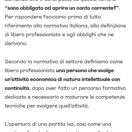
“sono obbligato ad aprire un conto corrente?”
.
Per rispondere facciamo prima di tutto
riferimento alla normativa italiana, alla definizione
di libero professionista e agli obblighi che ne
derivano.
Secondo la normativa di settore definiamo come
libero professionista
una persona che svolge
un’attività economica di natura intellettuale con
continuità
, dopo aver fatto un percorso formativo
dedicato e necessario a maturare le competenze
tecniche per svolgere quell’attività.
L’apertura di una partita iva
, così come una