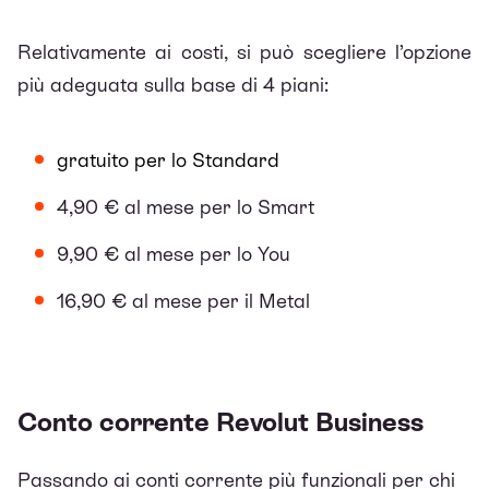
Relativamente ai costi, si può scegliere l’opzione
più adeguata sulla base di 4 piani:
gratuito per lo Standard
4,90 € al mese per lo Smart
9,90 € al mese per lo You
16,90 € al mese per il Metal
Conto corrente Revolut Business
Passando ai conti corrente più funzionali per chi