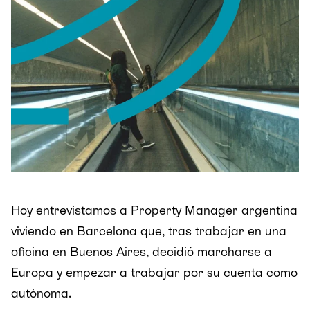
Hoy entrevistamos a Property Manager argentina
viviendo en Barcelona que, tras trabajar en una
oficina en Buenos Aires, decidió marcharse a
Europa y empezar a trabajar por su cuenta como
autónoma.