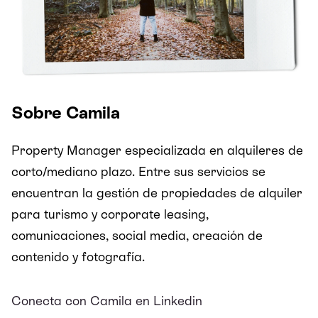
Sobre Camila
Property Manager especializada en alquileres de
corto/mediano plazo. Entre sus servicios se
encuentran la gestión de propiedades de alquiler
para turismo y corporate leasing,
comunicaciones, social media, creación de
contenido y fotografía.
Conecta con Camila en Linkedin