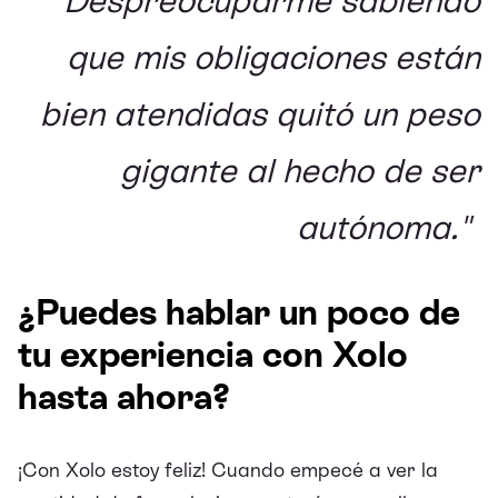
"Despreocuparme sabiendo
que mis obligaciones están
bien atendidas quitó un peso
gigante al hecho de ser
autónoma."
¿Puedes hablar un poco de
tu experiencia con Xolo
hasta ahora?
¡Con Xolo estoy feliz! Cuando empecé a ver la