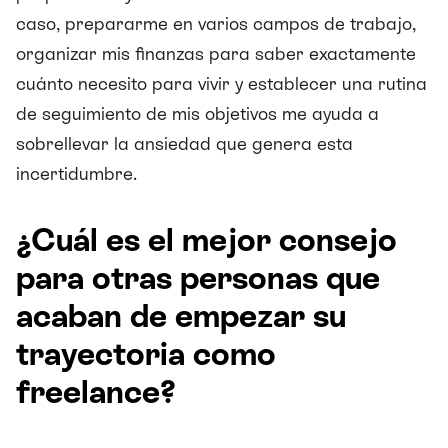
caso, prepararme en varios campos de trabajo,
organizar mis finanzas para saber exactamente
cuánto necesito para vivir y establecer una rutina
de seguimiento de mis objetivos me ayuda a
sobrellevar la ansiedad que genera esta
incertidumbre.
¿Cuál es el mejor consejo
para otras personas que
acaban de empezar su
trayectoria como
freelance?