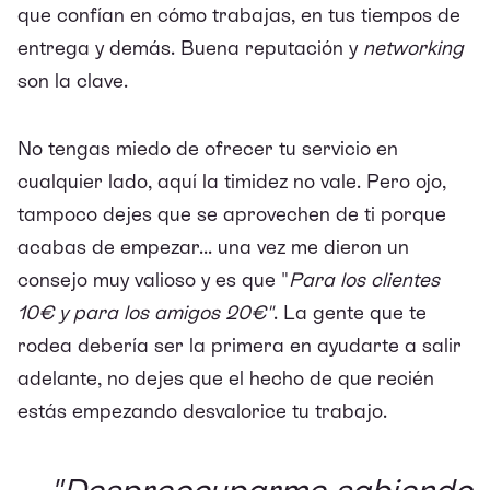
que confían en cómo trabajas, en tus tiempos de
entrega y demás. Buena reputación y
networking
son la clave.
No tengas miedo de ofrecer tu servicio en
cualquier lado, aquí la timidez no vale. Pero ojo,
tampoco dejes que se aprovechen de ti porque
acabas de empezar... una vez me dieron un
consejo muy valioso y es que "
Para los clientes
10€ y para los amigos 20€"
. La gente que te
rodea debería ser la primera en ayudarte a salir
adelante, no dejes que el hecho de que recién
estás empezando desvalorice tu trabajo.