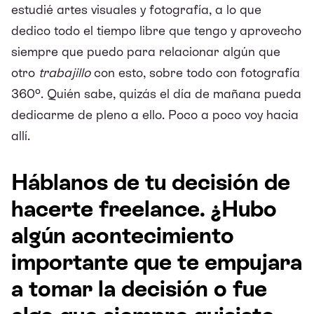
estudié artes visuales y fotografía, a lo que
dedico todo el tiempo libre que tengo y aprovecho
siempre que puedo para relacionar algún que
otro
trabajillo
con esto, sobre todo con fotografía
360º. Quién sabe, quizás el día de mañana pueda
dedicarme de pleno a ello. Poco a poco voy hacia
allí.
Háblanos de tu decisión de
hacerte freelance.
¿Hubo
algún acontecimiento
importante que te empujara
a tomar la decisión o fue