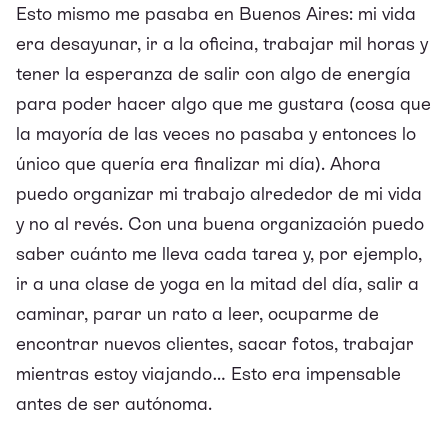
Esto mismo me pasaba en Buenos Aires: mi vida
era desayunar, ir a la oficina, trabajar mil horas y
tener la esperanza de salir con algo de energía
para poder hacer algo que me gustara (cosa que
la mayoría de las veces no pasaba y entonces lo
único que quería era finalizar mi día). Ahora
puedo organizar mi trabajo alrededor de mi vida
y no al revés. Con una buena organización puedo
saber cuánto me lleva cada tarea y, por ejemplo,
ir a una clase de yoga en la mitad del día, salir a
caminar, parar un rato a leer, ocuparme de
encontrar nuevos clientes, sacar fotos, trabajar
mientras estoy viajando… Esto era impensable
antes de ser autónoma.