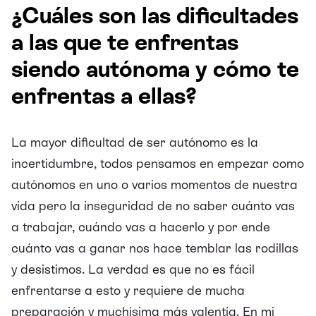
¿Cuáles son las dificultades
a las que te enfrentas
siendo autónoma y cómo te
enfrentas a ellas?
La mayor dificultad de ser autónomo es la
incertidumbre, todos pensamos en empezar como
autónomos en uno o varios momentos de nuestra
vida pero la inseguridad de no saber cuánto vas
a trabajar, cuándo vas a hacerlo y por ende
cuánto vas a ganar nos hace temblar las rodillas
y desistimos. La verdad es que no es fácil
enfrentarse a esto y requiere de mucha
preparación y muchísima más valentía. En mi