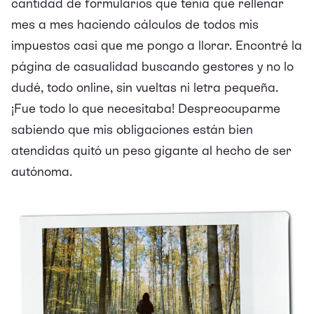
cantidad de formularios que tenía que rellenar
mes a mes haciendo cálculos de todos mis
impuestos casi que me pongo a llorar. Encontré la
página de casualidad buscando gestores y no lo
dudé, todo online, sin vueltas ni letra pequeña.
¡Fue todo lo que necesitaba! Despreocuparme
sabiendo que mis obligaciones están bien
atendidas quitó un peso gigante al hecho de ser
autónoma.