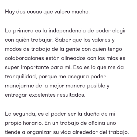
Hay dos cosas que valoro mucho:
La primera es la independencia de poder elegir
con quién trabajar. Saber que los valores y
modos de trabajo de la gente con quien tengo
colaboraciones están alineados con los míos es
super importante para mí. Eso es lo que me da
tranquilidad, porque me asegura poder
manejarme de la mejor manera posible y
entregar excelentes resultados.
La segunda, es el poder ser la dueña de mi
propio horario. En un trabajo de oficina uno
tiende a organizar su vida alrededor del trabajo.