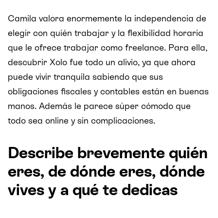
Camila valora enormemente la independencia de
elegir con quién trabajar y la flexibilidad horaria
que le ofrece trabajar como freelance. Para ella,
descubrir Xolo fue todo un alivio, ya que ahora
puede vivir tranquila sabiendo que sus
obligaciones fiscales y contables están en buenas
manos. Además le parece súper cómodo que
todo sea online y sin complicaciones.
Describe brevemente quién
eres, de dónde eres, dónde
vives y a qué te dedicas