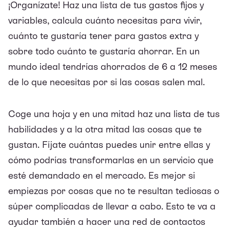
¡Organízate! Haz una lista de tus gastos fijos y
variables, calcula cuánto necesitas para vivir,
cuánto te gustaría tener para gastos extra y
sobre todo cuánto te gustaría ahorrar. En un
mundo ideal tendrías ahorrados de 6 a 12 meses
de lo que necesitas por si las cosas salen mal.
Coge una hoja y en una mitad haz una lista de tus
habilidades y a la otra mitad las cosas que te
gustan. Fíjate cuántas puedes unir entre ellas y
cómo podrías transformarlas en un servicio que
esté demandado en el mercado. Es mejor si
empiezas por cosas que no te resultan tediosas o
súper complicadas de llevar a cabo. Esto te va a
ayudar también a hacer una red de contactos