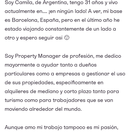
Soy Camila, de Argentina, tengo 31 años y vivo
actualmente en.... ¡en ningún lado! A ver, mi base
es Barcelona, España, pero en el último año he
estado viajando constantemente de un lado a
otro y espero seguir así 🙂
Soy Property Manager de profesión, me dedico
mayormente a ayudar tanto a dueños
particulares como a empresas a gestionar el uso
de sus propiedades, específicamente en
alquileres de mediano y corto plazo tanto para
turismo como para trabajadores que se van
moviendo alrededor del mundo.
Aunque amo mi trabajo tampoco es mi pasión,