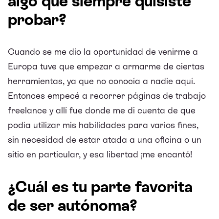
algo que siempre quisiste
probar?
Cuando se me dio la oportunidad de venirme a
Europa tuve que empezar a armarme de ciertas
herramientas, ya que no conocía a nadie aquí.
Entonces empecé a recorrer páginas de trabajo
freelance y allí fue donde me di cuenta de que
podía utilizar mis habilidades para varios fines,
sin necesidad de estar atada a una oficina o un
sitio en particular, y esa libertad ¡me encantó!
¿Cuál es tu parte favorita
de ser autónoma?