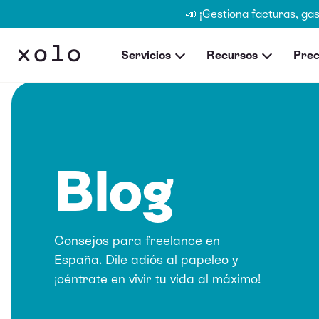
📣 ¡Gestiona facturas, ga
Servicios
Recursos
Prec
Blog
Consejos para freelance en
España. Dile adiós al papeleo y
¡céntrate en vivir tu vida al máximo!