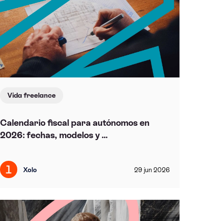
Vida freelance
Calendario fiscal para autónomos en
2026: fechas, modelos y ...
Xolo
29
jun
2026