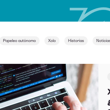
Papeleo autónomo
Xolo
Historias
Noticia