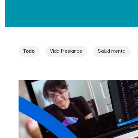
Todo
Vida freelance
Salud mental