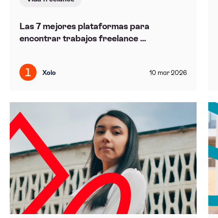
Las 7 mejores plataformas para
encontrar trabajos freelance ...
Xolo
10
mar
2026