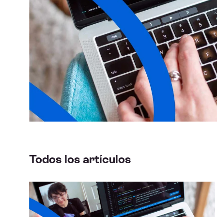
Todos los artículos