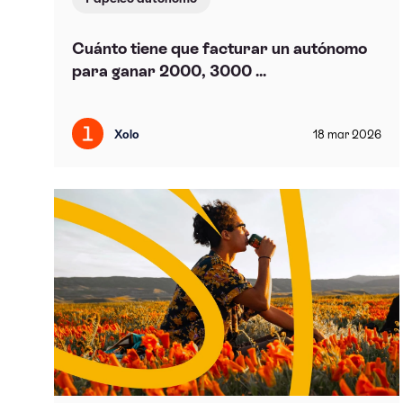
Cuánto tiene que facturar un autónomo
para ganar 2000, 3000 ...
Xolo
18
mar
2026