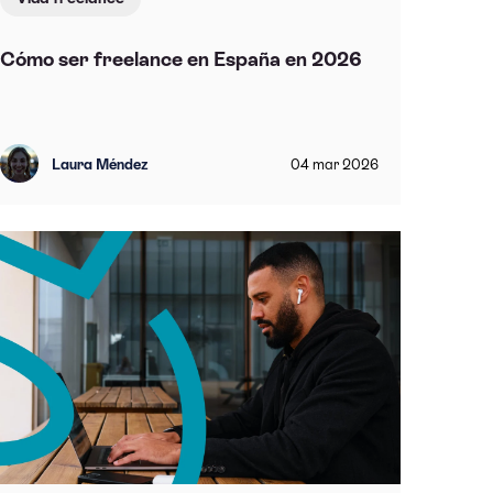
Cómo ser freelance en España en 2026
Laura Méndez
04
mar
2026