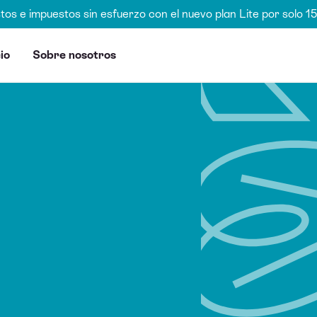
stos e impuestos sin esfuerzo con el nuevo plan Lite por solo 
io
Sobre nosotros