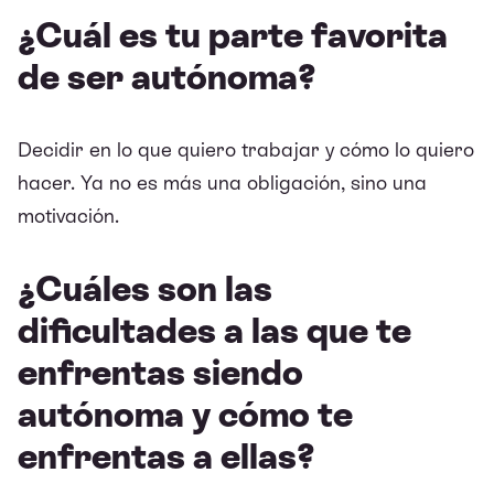
¿Cuál es tu parte favorita
de ser autónoma?
Decidir en lo que quiero trabajar y cómo lo quiero
hacer. Ya no es más una obligación, sino una
motivación.
¿Cuáles son las
dificultades a las que te
enfrentas siendo
autónoma y cómo te
enfrentas a ellas?