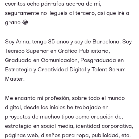
escritos ocho párrafos acerca de mí,
seguramente no lleguéis al tercero, así que iré al
grano 😂
Soy Anna, tengo 35 años y soy de Barcelona. Soy
Técnico Superior en Gráfica Publicitaria,
Graduada en Comunicación, Posgraduada en
Estrategia y Creatividad Digital y Talent Scrum
Master.
Me encanta mi profesión, sobre todo el mundo
digital, desde los inicios he trabajado en
proyectos de muchos tipos como creación de,
estrategia en social media, identidad corporativa,
páginas web, diseños para ropa, publicidad, etc.