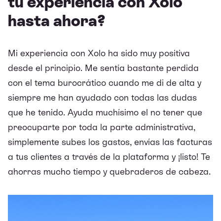
tu experiencia con Xolo
hasta ahora?
Mi experiencia con Xolo ha sido muy positiva
desde el principio. Me sentía bastante perdida
con el tema burocrático cuando me di de alta y
siempre me han ayudado con todas las dudas
que he tenido. Ayuda muchísimo el no tener que
preocuparte por toda la parte administrativa,
simplemente subes los gastos, envías las facturas
a tus clientes a través de la plataforma y ¡listo! Te
ahorras mucho tiempo y quebraderos de cabeza.