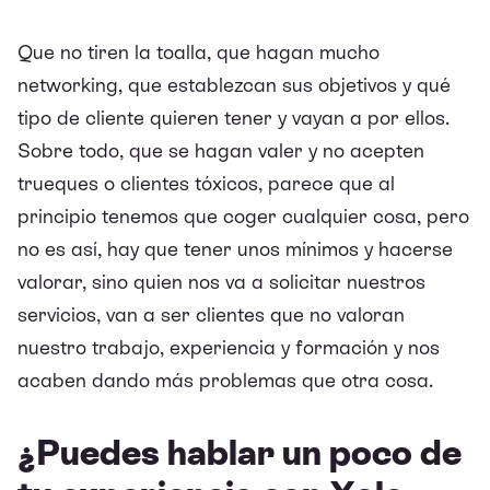
Que no tiren la toalla, que hagan mucho
networking, que establezcan sus objetivos y qué
tipo de cliente quieren tener y vayan a por ellos.
Sobre todo, que se hagan valer y no acepten
trueques o clientes tóxicos, parece que al
principio tenemos que coger cualquier cosa, pero
no es así, hay que tener unos mínimos y hacerse
valorar, sino quien nos va a solicitar nuestros
servicios, van a ser clientes que no valoran
nuestro trabajo, experiencia y formación y nos
acaben dando más problemas que otra cosa.
¿Puedes hablar un poco de