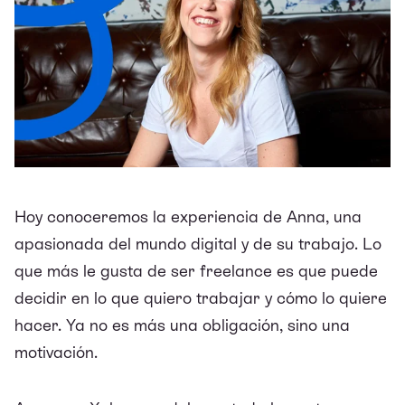
Hoy conoceremos la experiencia de Anna, una
apasionada del mundo digital y de su trabajo. Lo
que más le gusta de ser freelance es que puede
decidir en lo que quiero trabajar y cómo lo quiere
hacer. Ya no es más una obligación, sino una
motivación.