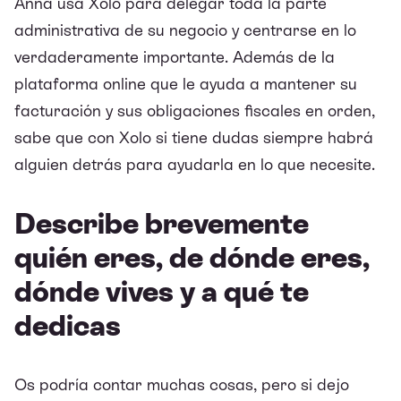
Anna usa Xolo para delegar toda la parte
administrativa de su negocio y centrarse en lo
verdaderamente importante. Además de la
plataforma online que le ayuda a mantener su
facturación y sus obligaciones fiscales en orden,
sabe que con Xolo si tiene dudas siempre habrá
alguien detrás para ayudarla en lo que necesite.
Describe brevemente
quién eres, de dónde eres,
dónde vives y a qué te
dedicas
Os podría contar muchas cosas, pero si dejo