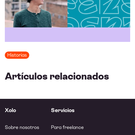
Historias
Artículos relacionados
Xolo
Servicios
Sobre nosotros
Para freelance