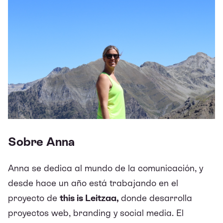
Sobre Anna
Anna se dedica al mundo de la comunicación, y
desde hace un año está trabajando en el
proyecto de
this is Leitzaa
,
donde desarrolla
proyectos web, branding y social media. El