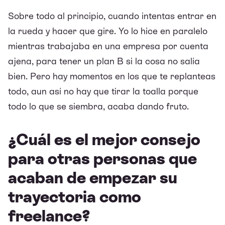
Sobre todo al principio, cuando intentas entrar en
la rueda y hacer que gire. Yo lo hice en paralelo
mientras trabajaba en una empresa por cuenta
ajena, para tener un plan B si la cosa no salía
bien. Pero hay momentos en los que te replanteas
todo, aun así no hay que tirar la toalla porque
todo lo que se siembra, acaba dando fruto.
¿Cuál es el mejor consejo
para otras personas que
acaban de empezar su
trayectoria como
freelance?