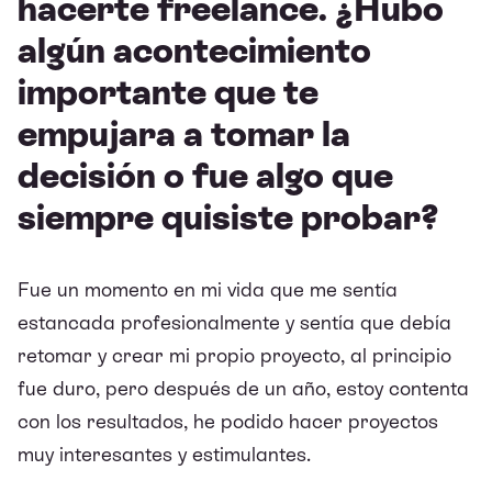
hacerte freelance. ¿Hubo
algún acontecimiento
importante que te
empujara a tomar la
decisión o fue algo que
siempre quisiste probar?
Fue un momento en mi vida que me sentía
estancada profesionalmente y sentía que debía
retomar y crear mi propio proyecto, al principio
fue duro, pero después de un año, estoy contenta
con los resultados, he podido hacer proyectos
muy interesantes y estimulantes.