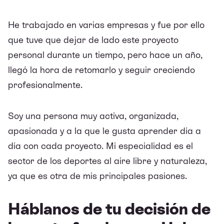
He trabajado en varias empresas y fue por ello
que tuve que dejar de lado este proyecto
personal durante un tiempo, pero hace un año,
llegó la hora de retomarlo y seguir creciendo
profesionalmente.
Soy una persona muy activa, organizada,
apasionada y a la que le gusta aprender día a
día con cada proyecto. Mi especialidad es el
sector de los deportes al aire libre y naturaleza,
ya que es otra de mis principales pasiones.
Háblanos de tu decisión de