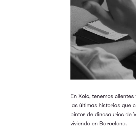
En Xolo, tenemos clientes
las últimas historias que
pintor de dinosaurios de
viviendo en Barcelona.