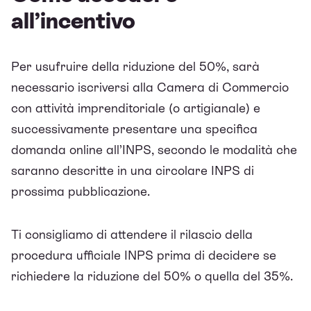
all’incentivo
Per usufruire della riduzione del 50%, sarà
necessario iscriversi alla Camera di Commercio
con attività imprenditoriale (o artigianale) e
successivamente presentare una specifica
domanda online all’INPS, secondo le modalità che
saranno descritte in una circolare INPS di
prossima pubblicazione.
Ti consigliamo di attendere il rilascio della
procedura ufficiale INPS prima di decidere se
richiedere la riduzione del 50% o quella del 35%.