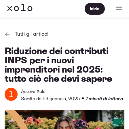
Inizia
Tutti gli articoli
Riduzione dei contributi
INPS per i nuovi
imprenditori nel 2025:
tutto ciò che devi sapere
Autore
Xolo
•
Scritto da 29 gennaio, 2025
1 minuti di lettura