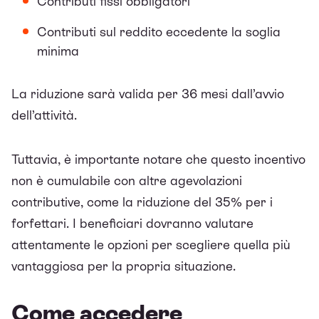
Contributi fissi obbligatori
Contributi sul reddito eccedente la soglia
minima
La riduzione sarà valida per 36 mesi dall’avvio
dell’attività.
Tuttavia, è importante notare che questo incentivo
non è cumulabile con altre agevolazioni
contributive, come la riduzione del 35% per i
forfettari. I beneficiari dovranno valutare
attentamente le opzioni per scegliere quella più
vantaggiosa per la propria situazione.
Come accedere