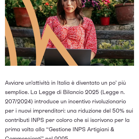
Avviare un’attività in Italia è diventato un po’ più
semplice. La Legge di Bilancio 2025 (Legge n.
207/2024) introduce un incentivo rivoluzionario
per i nuovi imprenditori: una riduzione del 50% sui
contributi INPS per coloro che si iscrivono per la
prima volta alla “Gestione INPS Artigiani &
Commercianti” nel 2025.