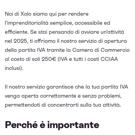
Noi di Xolo siamo qui per rendere
l’imprenditorialità semplice, accessibile ed
efficiente. Se stai pensando di avviare un’attività
nel 2025, ti offriamo il nostro servizio di apertura
della partita IVA tramite la Camera di Commercio
al costo di soli 250€ (IVA e tutti i costi CCIAA
inclusi).
Il nostro servizio garantisce che la tua partita IVA
venga aperta correttamente e senza problemi,
permettendoti di concentrarti sulla tua attività.
Perché è importante