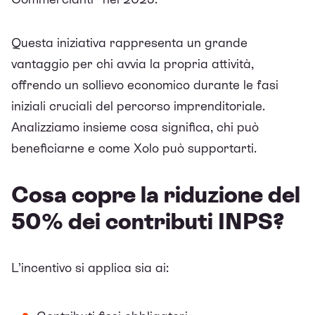
Questa iniziativa rappresenta un grande
vantaggio per chi avvia la propria attività,
offrendo un sollievo economico durante le fasi
iniziali cruciali del percorso imprenditoriale.
Analizziamo insieme cosa significa, chi può
beneficiarne e come Xolo può supportarti.
Cosa copre la riduzione del
50% dei contributi INPS?
L’incentivo si applica sia ai: