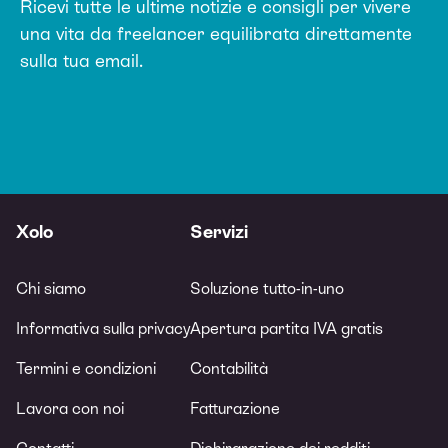
Ricevi tutte le ultime notizie e consigli per vivere
una vita da freelancer equilibrata direttamente
sulla tua email.
Xolo
Servizi
Chi siamo
Soluzione tutto-in-uno
Informativa sulla privacy
Apertura partita IVA gratis
Termini e condizioni
Contabilità
Lavora con noi
Fatturazione