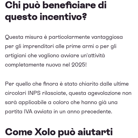
Chi può beneficiare di
questo incentivo?
Questa misura è particolarmente vantaggiosa
per gli imprenditori alle prime armi o per gli
artigiani che vogliono avviare un'attività
completamente nuova nel 2025!
Per quello che finora è stato chiarito dalle ultime
circolari INPS rilasciate, questa agevolazione non
sarà applicabile a coloro che hanno già una
partita IVA
avviata in un anno precedente.
Come Xolo può aiutarti