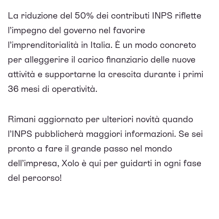
La riduzione del 50% dei contributi INPS riflette
l’impegno del governo nel favorire
l’imprenditorialità in Italia. È un modo concreto
per alleggerire il carico finanziario delle nuove
attività e supportarne la crescita durante i primi
36 mesi di operatività.
Rimani aggiornato per ulteriori novità quando
l’INPS pubblicherà maggiori informazioni. Se sei
pronto a fare il grande passo nel mondo
dell’impresa, Xolo è qui per guidarti in ogni fase
del percorso!