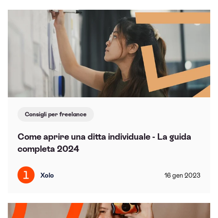
Consigli per freelance
Come aprire una ditta individuale - La guida
completa 2024
Xolo
16
gen
2023