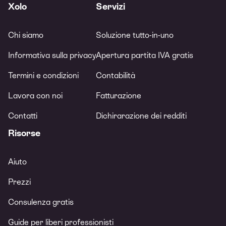
Xolo
Servizi
Chi siamo
Soluzione tutto-in-uno
Informativa sulla privacy
Apertura partita IVA gratis
Termini e condizioni
Contabilità
Lavora con noi
Fatturazione
Contatti
Dichirarazione dei redditi
Risorse
Aiuto
Prezzi
Consulenza gratis
Guide per liberi professionisti