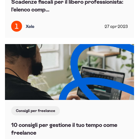
Scadenze fiscali per il libero professionista:
l’elenco comp...
Xolo
27
apr
2023
Consigli per freelance
10 consigli per gestione il tuo tempo come
freelance