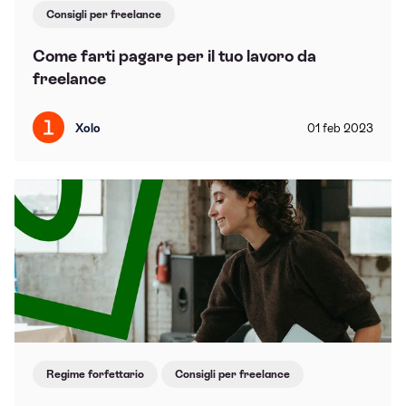
Consigli per freelance
Come farti pagare per il tuo lavoro da
freelance
Xolo
01
feb
2023
Regime forfettario
Consigli per freelance