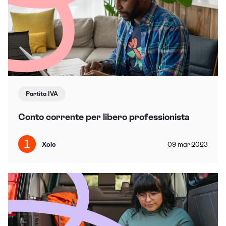
Partita IVA
Conto corrente per libero professionista
Xolo
09
mar
2023