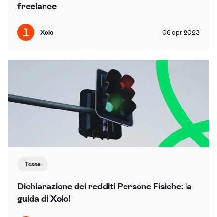
freelance
Xolo
06
apr
2023
Tasse
Dichiarazione dei redditi Persone Fisiche: la
guida di Xolo!