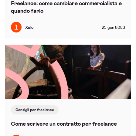
Freelance: come cambiare commercialista e
quando farlo
Xolo
25
gen
2023
Consigli per freelance
Come scrivere un contratto per freelance