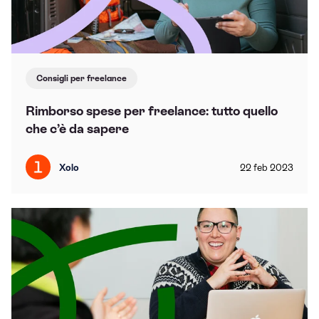
Consigli per freelance
Rimborso spese per freelance: tutto quello
che c’è da sapere
Xolo
22
feb
2023