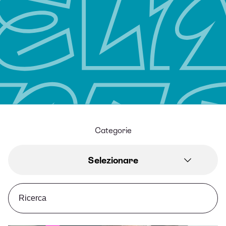
Categorie
Selezionare