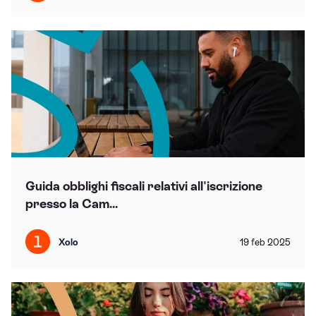
Guida obblighi fiscali relativi all'iscrizione
presso la Cam...
Xolo
19
feb
2025