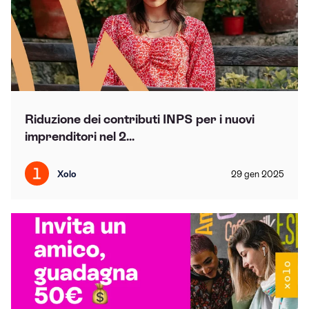
Riduzione dei contributi INPS per i nuovi
imprenditori nel 2...
Xolo
29
gen
2025