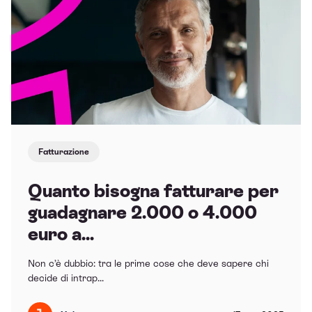
Fatturazione
Quanto bisogna fatturare per
guadagnare 2.000 o 4.000
euro a...
Non c’è dubbio: tra le prime cose che deve sapere chi
decide di intrap...