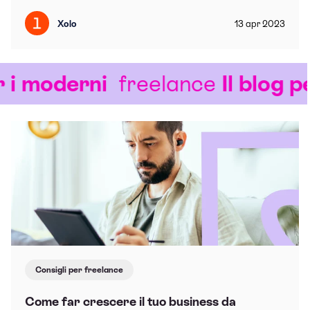
Xolo
13
apr
2023
i moderni
freelance
Il blog pe
Consigli per freelance
Come far crescere il tuo business da