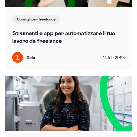
Consigli per freelance
Strumenti e app per automatizzare il tuo
lavoro da freelance
Xolo
14
feb
2023