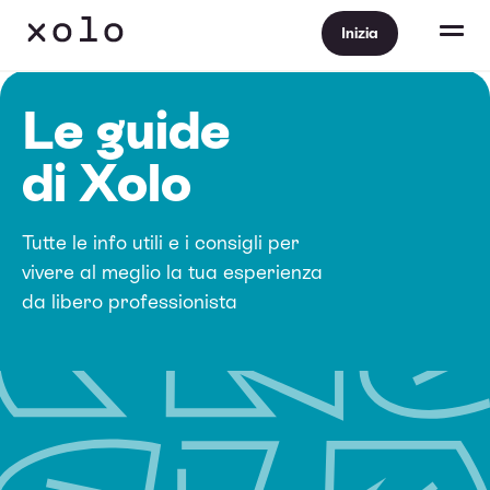
Inizia
Le guide
di Xolo
Tutte le info utili e i consigli per
vivere al meglio la tua esperienza
da libero professionista