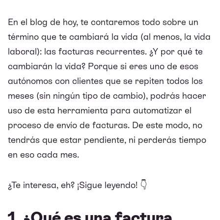
En el blog de hoy, te contaremos todo sobre un
término que te cambiará la vida (al menos, la vida
laboral): las facturas recurrentes. ¿Y por qué te
cambiarán la vida? Porque si eres uno de esos
autónomos con clientes que se repiten todos los
meses (sin ningún tipo de cambio), podrás hacer
uso de esta herramienta para automatizar el
proceso de envío de facturas. De este modo, no
tendrás que estar pendiente, ni perderás tiempo
en eso cada mes.
¿Te interesa, eh? ¡Sigue leyendo! 👇
1. ¿Qué es una factura