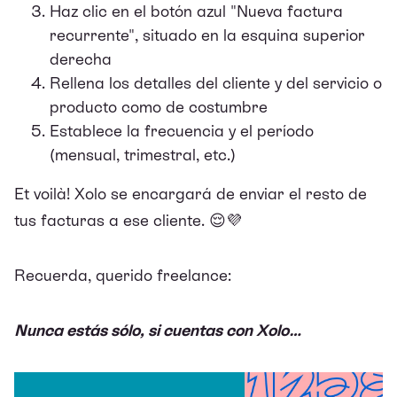
Haz clic en el botón azul "Nueva factura
recurrente", situado en la esquina superior
derecha
Rellena los detalles del cliente y del servicio o
producto como de costumbre
Establece la frecuencia y el período
(mensual, trimestral, etc.)
Et voilà! Xolo se encargará de enviar el resto de
tus facturas a ese cliente. 😌💜
Recuerda, querido freelance:
Nunca estás sólo,
si cuentas con Xolo…