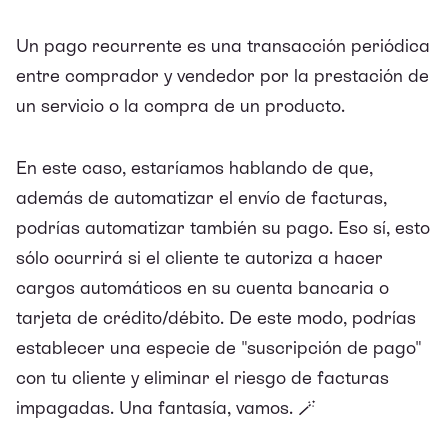
Un pago recurrente es una transacción periódica
entre comprador y vendedor por la prestación de
un servicio o la compra de un producto.
En este caso, estaríamos hablando de que,
además de automatizar el envío de facturas,
podrías automatizar también su pago. Eso sí, esto
sólo ocurrirá si el cliente te autoriza a hacer
cargos automáticos en su cuenta bancaria o
tarjeta de crédito/débito. De este modo, podrías
establecer una especie de "suscripción de pago"
con tu cliente y eliminar el riesgo de facturas
impagadas. Una fantasía, vamos. 🪄