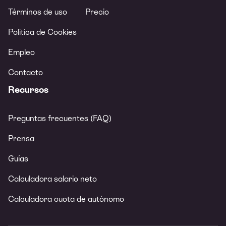
Términos de uso
Precio
Política de Cookies
Empleo
Contacto
Recursos
Preguntas frecuentes (FAQ)
Prensa
Guías
Calculadora salario neto
Calculadora cuota de autónomo