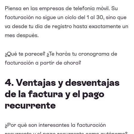
Piensa en las empresas de telefonía móvil. Su
facturación no sigue un ciclo del 1 al 30, sino que
va desde tu día de registro hasta exactamente un
mes después.
¿Qué te parece? ¿Te harás tu cronograma de
facturación a partir de ahora?
4. Ventajas y desventajas
de la factura y el pago
recurrente
¿Por qué son interesantes la facturación
recurrente y el pago recurrente como autónomo?