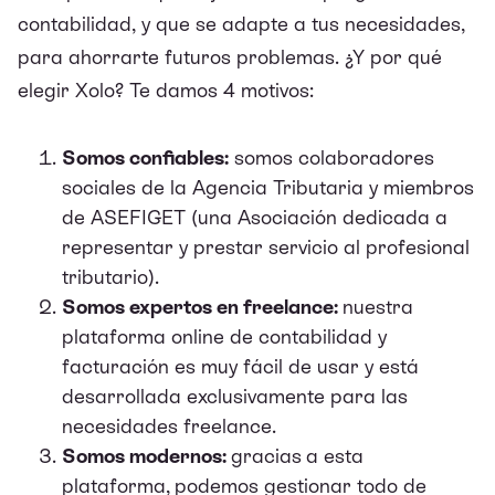
contabilidad, y que se adapte a tus necesidades,
para ahorrarte futuros problemas. ¿Y por qué
elegir Xolo? Te damos 4 motivos:
Somos confiables:
somos colaboradores
sociales de la Agencia Tributaria y miembros
de ASEFIGET (una Asociación dedicada a
representar y prestar servicio al profesional
tributario).
Somos expertos en freelance:
nuestra
plataforma online de contabilidad y
facturación es muy fácil de usar y está
desarrollada exclusivamente para las
necesidades freelance.
Somos modernos:
gracias
a esta
plataforma,
podemos gestionar todo de