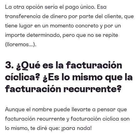
La otra opción sería el pago único. Esa
transferencia de dinero por parte del cliente, que
tiene lugar en un momento concreto y por un
importe determinado, pero que no se repite
(lloremos…).
3. ¿Qué es la facturación
cíclica? ¿Es lo mismo que la
facturación recurrente?
Aunque el nombre puede llevarte a pensar que
facturación recurrente y facturación cíclica son
lo mismo, te diré que: ¡para nada!