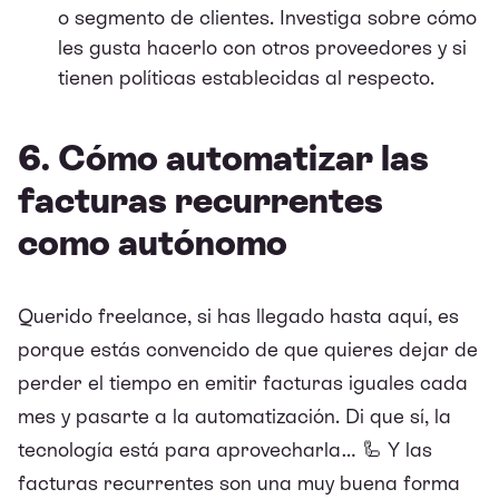
o segmento de clientes. Investiga sobre cómo
les gusta hacerlo con otros proveedores y si
tienen políticas establecidas al respecto.
6. Cómo automatizar las
facturas recurrentes
como autónomo
Querido freelance, si has llegado hasta aquí, es
porque estás convencido de que quieres dejar de
perder el tiempo en emitir facturas iguales cada
mes y pasarte a la automatización. Di que sí, la
tecnología está para aprovecharla… 🦾 Y las
facturas recurrentes son una muy buena forma