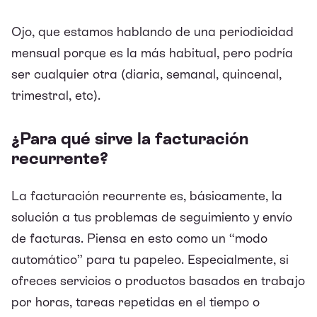
Ojo, que estamos hablando de una periodicidad
mensual porque es la más habitual, pero podría
ser cualquier otra (diaria, semanal, quincenal,
trimestral, etc).
¿Para qué sirve la facturación
recurrente?
La facturación recurrente es, básicamente, la
solución a tus problemas de seguimiento y envío
de facturas. Piensa en esto como un “modo
automático” para tu papeleo. Especialmente, si
ofreces servicios o productos basados en trabajo
por horas, tareas repetidas en el tiempo o