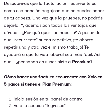
Descubrirás que la facturación recurrente es
como esa canción pegajosa que no puedes sacar
de tu cabeza. Una vez que la pruebes, no podrás
dejarla. Y, además,con todas las ventajas que
ofrece… ¿Por qué querrías hacerlo? A pesar de
que "recurrente" suena repetitivo, ¡te ahorra
repetir una y otra vez el mismo trabajo! Te
ayudará a que tu vida laboral sea más fácil. Así
que… ¿pensando en suscribirte a
Premium
?
Cómo hacer una factura recurrente con Xolo en
5 pasos si tienes el Plan Premium:
Inicia sesión en tu panel de control
Ve a la sección "Ingresos"