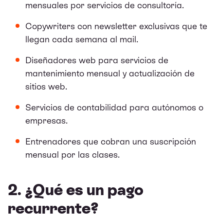
mensuales por servicios de consultoría.
Copywriters con newsletter exclusivas que te
llegan cada semana al mail.
Diseñadores web para servicios de
mantenimiento mensual y actualización de
sitios web.
Servicios de contabilidad para autónomos o
empresas.
Entrenadores que cobran una suscripción
mensual por las clases.
2. ¿Qué es un pago
recurrente?