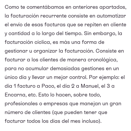
Como te comentábamos en anteriores apartados,
la facturación recurrente consiste en automatizar
el envío de esas facturas que se repiten en cliente
y cantidad a lo largo del tiempo. Sin embargo, la
facturación cíclica, es más una forma de
gestionar u organizar la facturación. Consiste en
facturar a los clientes de manera cronológica,
para no acumular demasiadas gestiones en un
único día y llevar un mejor control. Por ejemplo: el
día 1 facturo a Paco, el día 2 a Manuel, el 3 a
Encarna, etc. Esto lo hacen, sobre todo,
profesionales o empresas que manejan un gran
número de clientes (que pueden tener que
facturar todos los días del mes incluso).