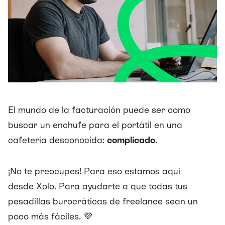
El mundo de la facturación puede ser como
buscar un enchufe para el portátil en una
cafetería desconocida:
complicado
.
¡No te preocupes! Para eso estamos aquí
desde
Xolo
. Para ayudarte a que todas tus
pesadillas burocráticas de freelance sean un
poco más fáciles. 💜