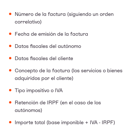
Número de la factura (siguiendo un orden
correlativo)
Fecha de emisión de la factura
Datos fiscales del autónomo
Datos fiscales del cliente
Concepto de la factura (los servicios o bienes
adquiridos por el cliente)
Tipo impositivo o IVA
Retención de IRPF (en el caso de los
autónomos)
Importe total (
base imponible
+ IVA - IRPF)