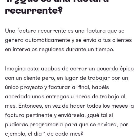
recurrente?
Una factura recurrente es una factura que se
genera automáticamente y se envía a tus clientes
en intervalos regulares durante un tiempo.
Imagina esto: acabas de cerrar un acuerdo épico
con un cliente pero, en lugar de trabajar por un
único proyecto y facturar al final, habéis
acordado unas entregas u horas de trabajo al
mes. Entonces, en vez de hacer todos los meses la
factura pertinente y enviársela, ¿qué tal si
pudieras programarla para que se enviara, por
ejemplo, el día 1 de cada mes?