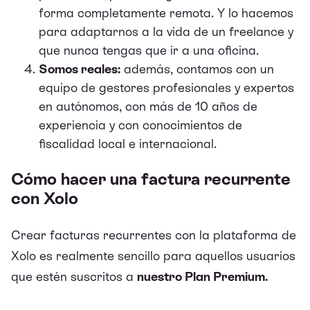
forma completamente remota. Y lo hacemos
para adaptarnos a la vida de un freelance y
que nunca tengas que ir a una oficina.
Somos reales:
además, contamos con un
equipo de gestores profesionales y expertos
en autónomos, con más de 10 años de
experiencia y con conocimientos de
fiscalidad local e internacional.
Cómo hacer una factura recurrente
con Xolo
Crear facturas recurrentes con la plataforma de
Xolo es realmente sencillo para aquellos usuarios
que estén suscritos a
nuestro Plan Premium.