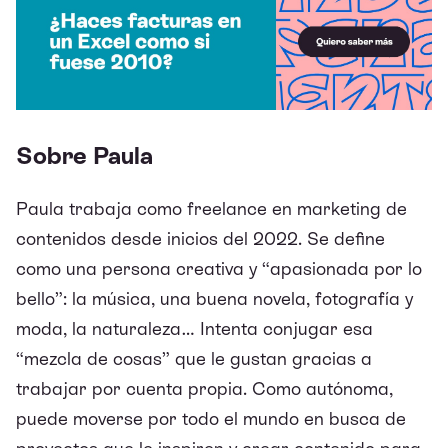
Sobre Paula
Paula trabaja como freelance en marketing de
contenidos desde inicios del 2022. Se define
como una persona creativa y “apasionada por lo
bello”: la música, una buena novela, fotografía y
moda, la naturaleza… Intenta conjugar esa
“mezcla de cosas” que le gustan gracias a
trabajar por cuenta propia. Como autónoma,
puede moverse por todo el mundo en busca de