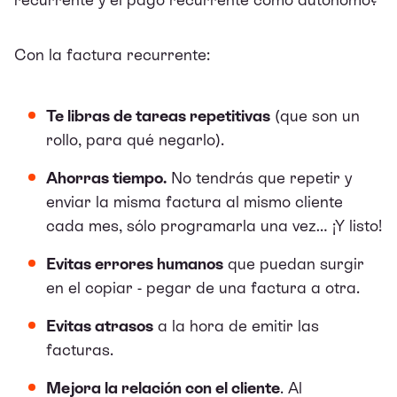
Con la factura recurrente:
Te libras de tareas repetitivas
(que son un
rollo, para qué negarlo).
Ahorras tiempo.
No tendrás que repetir y
enviar la misma factura al mismo cliente
cada mes, sólo programarla una vez… ¡Y listo!
Evitas errores humanos
que puedan surgir
en el copiar - pegar de una factura a otra.
Evitas atrasos
a la hora de emitir las
facturas.
Mejora la relación con el cliente
. Al