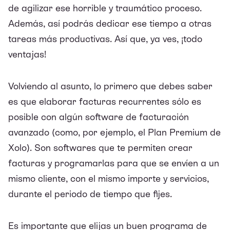
de agilizar ese horrible y traumático proceso.
Además, así podrás dedicar ese tiempo a otras
tareas más productivas. Así que, ya ves, ¡todo
ventajas!
Volviendo al asunto, lo primero que debes saber
es que elaborar facturas recurrentes sólo es
posible con algún
software de facturación
avanzado
(como, por ejemplo, el Plan Premium de
Xolo). Son softwares que te permiten crear
facturas y programarlas para que se envíen a un
mismo cliente, con el mismo importe y servicios,
durante el periodo de tiempo que fijes.
Es importante que elijas un buen programa de