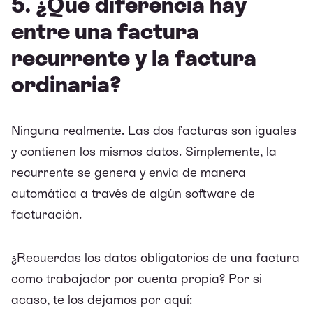
5. ¿Qué diferencia hay
entre una factura
recurrente y la factura
ordinaria?
Ninguna realmente. Las dos facturas son iguales
y contienen los mismos datos. Simplemente, la
recurrente se genera y envía de manera
automática a través de algún software de
facturación.
¿Recuerdas los datos obligatorios de una factura
como trabajador por cuenta propia? Por si
acaso, te los dejamos por aquí: