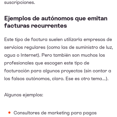
suscripciones.
Ejemplos de autónomos que emitan
facturas recurrentes
Este tipo de factura suelen utilizarla empresas de
servicios regulares (como las de suministro de luz,
agua o Internet). Pero también son muchos los
profesionales que escogen este tipo de
facturación para algunos proyectos (sin contar a
los falsos autónomos, claro. Ese es otro tema…).
Algunos ejemplos:
Consultores de marketing para pagos