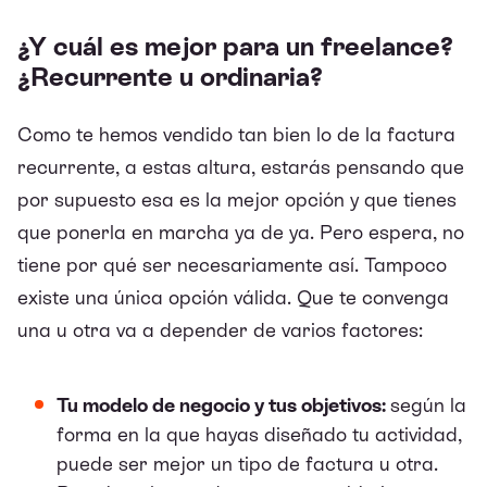
¿Y cuál es mejor para un freelance?
¿Recurrente u ordinaria?
Como te hemos vendido tan bien lo de la factura
recurrente, a estas altura, estarás pensando que
por supuesto esa es la mejor opción y que tienes
que ponerla en marcha ya de ya. Pero espera, no
tiene por qué ser necesariamente así. Tampoco
existe una única opción válida. Que te convenga
una u otra va a depender de varios factores:
Tu modelo de negocio y tus objetivos:
según la
forma en la que hayas diseñado tu actividad,
puede ser mejor un tipo de factura u otra.