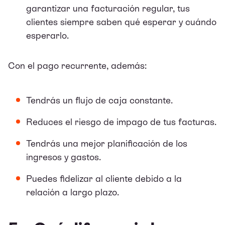
garantizar una facturación regular, tus
clientes siempre saben qué esperar y cuándo
esperarlo.
Con el pago recurrente, además:
Tendrás un flujo de caja constante.
Reduces el riesgo de impago de tus facturas.
Tendrás una mejor planificación de los
ingresos y gastos.
Puedes fidelizar al cliente debido a la
relación a largo plazo.