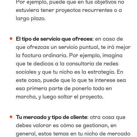
Por ejemplo, puede que en tus objetivos no
estuviera tener proyectos recurrentes o a
largo plazo.
El tipo de servicio que ofreces
: en caso de
que ofrezcas un servicio puntual, te irá mejor
la factura ordinaria. Por ejemplo, imagina
que te dedicas a la consultoría de redes
sociales y que tu nicho es la estrategia. En
este caso, puede que lo que te interese sea
esa primera parte de ponerlo todo en
marcha, y luego soltar el proyecto.
Tu mercado y tipo de cliente
: otra cosa que
debes valorar es cómo se gestionan, en
general, estos temas en tu nicho de mercado