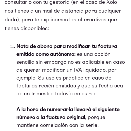
consultarlo con tu gestoría (en el caso de Xolo
nos tienes a un mail de distancia para cualquier
duda), pero te explicamos las alternativas que
tienes disponibles:
Nota de abono para modificar tu factura
emitida como autónomo:
es una opción
sencilla sin embargo no es aplicable en caso
de querer modificar un IVA liquidado, por
ejemplo. Su uso es práctico en caso de
facturas recién emitidas y que su fecha sea
de un trimestre todavía en curso.
A la hora de numerarla llevará el siguiente
número a la factura original
, porque
mantiene correlación con la serie.