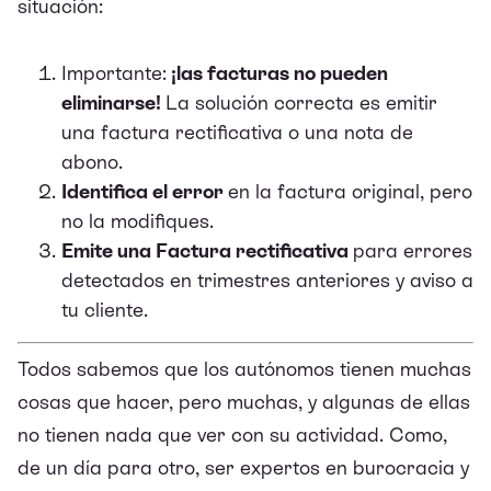
situación:
Importante:
¡las facturas no pueden
eliminarse!
La solución correcta es emitir
una factura rectificativa o una nota de
abono.
Identifica el error
en la factura original, pero
no la modifiques.
Emite una Factura rectificativa
para errores
detectados en trimestres anteriores y aviso a
tu cliente.
Todos sabemos que los autónomos tienen muchas
cosas que hacer, pero muchas, y algunas de ellas
no tienen nada que ver con su actividad. Como,
de un día para otro, ser expertos en burocracia y