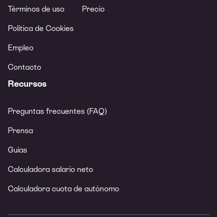
Términos de uso
Precio
Política de Cookies
Empleo
Contacto
Recursos
Preguntas frecuentes (FAQ)
Prensa
Guías
Calculadora salario neto
Calculadora cuota de autónomo