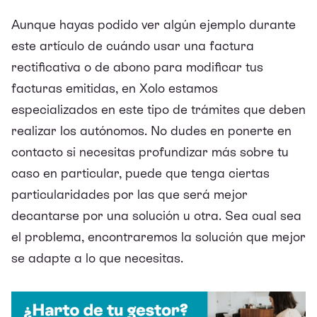
Aunque hayas podido ver algún ejemplo durante
este artículo de cuándo usar una factura
rectificativa o de abono para modificar tus
facturas emitidas, en
Xolo
estamos
especializados en este tipo de trámites que deben
realizar los autónomos. No dudes en ponerte en
contacto si necesitas profundizar más sobre tu
caso en particular, puede que tenga ciertas
particularidades por las que será mejor
decantarse por una solución u otra. Sea cual sea
el problema, encontraremos la solución que mejor
se adapte a lo que necesitas.