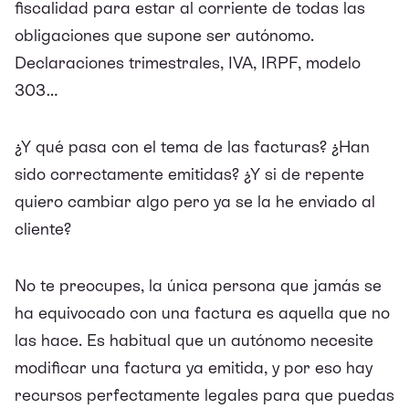
fiscalidad para estar al corriente de todas las
obligaciones que supone ser autónomo.
Declaraciones trimestrales, IVA, IRPF, modelo
303…
¿Y qué pasa con el tema de las facturas? ¿Han
sido correctamente emitidas? ¿Y si de repente
quiero cambiar algo pero ya se la he enviado al
cliente?
No te preocupes, la única persona que jamás se
ha equivocado con una factura es aquella que no
las hace. Es habitual que un autónomo necesite
modificar una factura ya emitida, y por eso hay
recursos perfectamente legales para que puedas