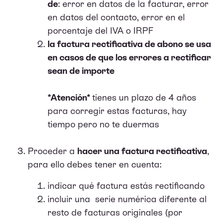
de
:
error en datos de la facturar, error
en datos del contacto, error en el
porcentaje del IVA o IRPF
la factura rectificativa de abono se usa
en casos de que los errores a rectificar
sean de importe
*Atención*
tienes un plazo de 4 años
para corregir estas facturas, hay
tiempo pero no te duermas
Proceder a
hacer una factura rectificativa
,
para ello debes tener en cuenta:
indicar qué factura estás rectificando
incluir una serie numérica diferente al
resto de facturas originales (por