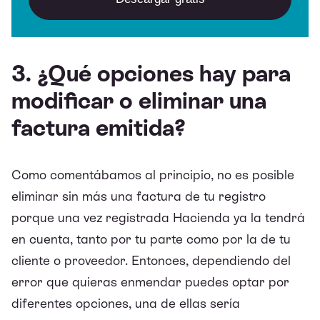
3. ¿Qué opciones hay para
modificar o eliminar una
factura emitida?
Como comentábamos al principio, no es posible
eliminar sin más una factura de tu registro
porque una vez registrada Hacienda ya la tendrá
en cuenta, tanto por tu parte como por la de tu
cliente o proveedor. Entonces, dependiendo del
error que quieras enmendar puedes optar por
diferentes opciones, una de ellas sería