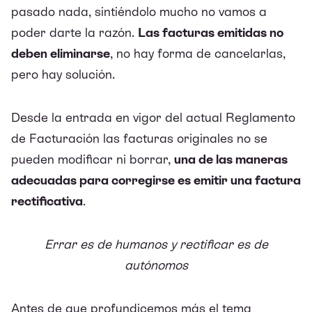
pasado nada, sintiéndolo mucho no vamos a
poder darte la razón.
Las facturas emitidas no
deben eliminarse
, no hay forma de cancelarlas,
pero hay solución.
Desde la entrada en vigor del actual Reglamento
de Facturación las facturas originales no se
pueden modificar ni borrar,
una de las maneras
adecuadas para corregirse es emitir una factura
rectificativa
.
Errar es de humanos y rectificar es de
autónomos
Antes de que profundicemos más el tema