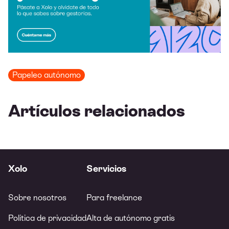
Papeleo autónomo
Artículos relacionados
Xolo
Servicios
Sobre nosotros
Para freelance
Política de privacidad
Alta de autónomo gratis