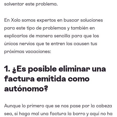
solventar este problema.
En
Xolo
somos expertos en buscar soluciones
para este tipo de problemas y también en
explicarlos de manera sencilla para que los
únicos nervios que te entren los causen tus
próximas vacaciones:
1. ¿Es posible eliminar una
factura emitida como
autónomo?
Aunque lo primero que se nos pase por la cabeza
sea, si hago mal una factura la borro y aquí no ha