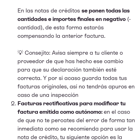
En las notas de créditos
se ponen todas las
cantidades e importes finales en negativo
(-
cantidad), de esta forma estarás
compensando la anterior factura.
💡 Consejito: Avisa siempre a tu cliente o
proveedor de que has hecho ese cambio
para que su declaración también esté
correcta. Y por si acaso guarda todas tus
facturas originales, así no tendrás apuros en
caso de una inspección
Facturas rectificativas para modificar tu
factura emitida como autónomo:
en el caso
de que no te percates del error de forma tan
inmediata como se recomienda para usar la
nota de crédito, tu siguiente opción es la