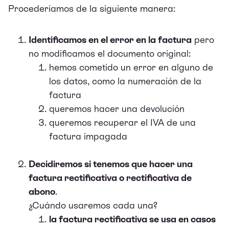
Procederíamos de la siguiente manera:
Identificamos en el error en la factura
pero
no modificamos el documento original:
hemos cometido un error en alguno de
los datos, como la numeración de la
factura
queremos hacer una devolución
queremos recuperar el IVA de una
factura impagada
Decidiremos si tenemos que hacer una
factura rectificativa o rectificativa de
abono
.
¿Cuándo usaremos cada una?
la factura rectificativa se usa en casos