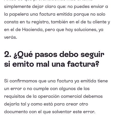
simplemente dejar claro que: no puedes enviar a
la papelera una factura emitida porque no solo
consta en tu registro, también en el de tu cliente y
en el de Hacienda, pero que hay soluciones, ya
verás.
2. ¿Qué pasos debo seguir
si emito mal una factura?
Si confirmamos que una factura ya emitida tiene
un error o no cumple con algunos de los
requisitos de la operación comercial debemos
dejarla tal y como está para crear otro
documento con el que solventar este error.