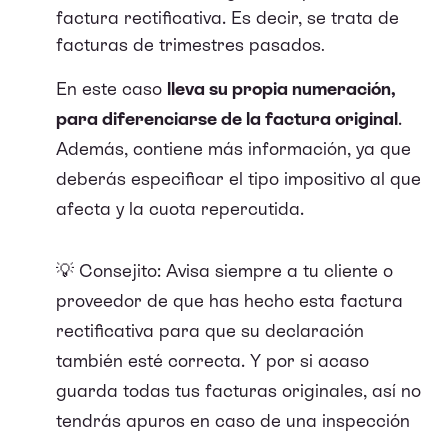
factura rectificativa. Es decir, se trata de
facturas de trimestres pasados
.
En este caso
lleva su propia numeración,
para diferenciarse de la factura original
.
Además, contiene más información, ya que
deberás especificar el tipo impositivo al que
afecta y la cuota repercutida.
💡 Consejito:
Avisa siempre a tu cliente o
proveedor de que has hecho esta factura
rectificativa para que su declaración
también esté correcta. Y por si acaso
guarda todas tus facturas originales, así no
tendrás apuros en caso de una inspección