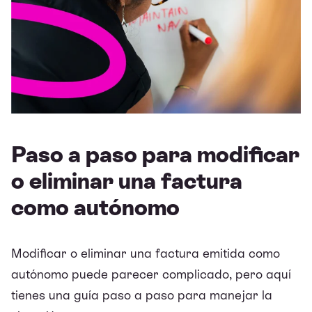
Paso a paso para modificar
o eliminar una factura
como autónomo
Modificar o eliminar una factura emitida como
autónomo puede parecer complicado, pero aquí
tienes una guía paso a paso para manejar la